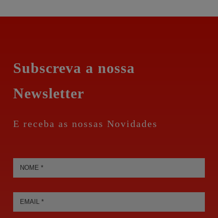
Subscreva a nossa
Newsletter
E receba as nossas Novidades