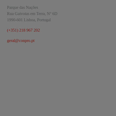
Parque das Nações
Rua Gaivotas em Terra, Nº 6D
1990-601 Lisboa, Portugal
(+351) 218 967 202
geral@conpro.pt