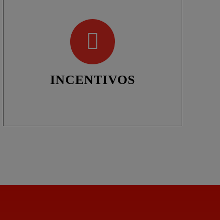
INCENTIVOS