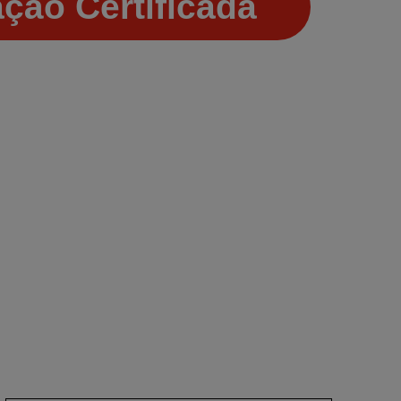
ção Certificada