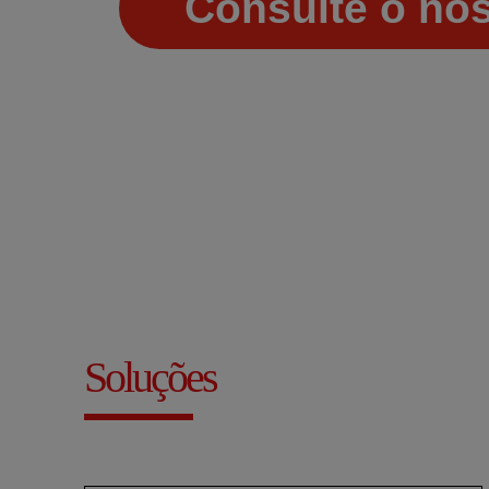
Consulte o nos
Soluções