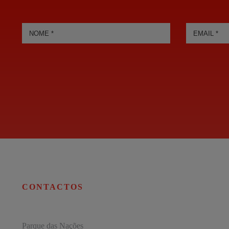
CONTACTOS
Parque das Nações