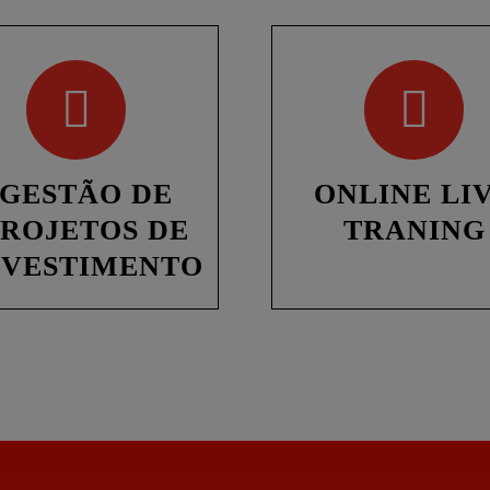
GESTÃO DE
ONLINE LI
PROJETOS DE
TRANING
NVESTIMENTO