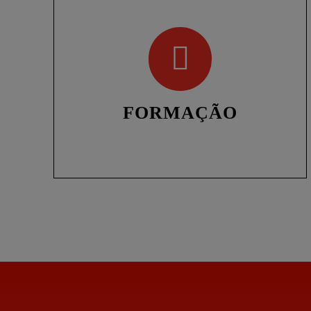
FORMAÇÃO