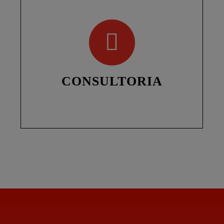
CONSULTORIA