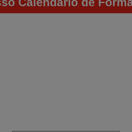
so Calendário de Forma