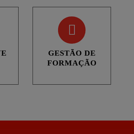
VE
GESTÃO DE
FORMAÇÃO