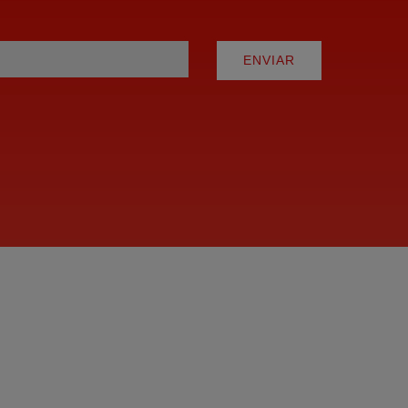
ENVIAR