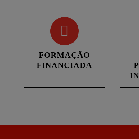
FORMAÇÃO
FINANCIADA
I