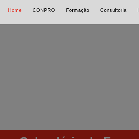
Home
CONPRO
Formação
Consultoria