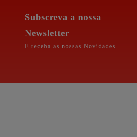
Subscreva a nossa
Newsletter
E receba as nossas Novidades