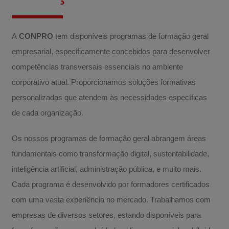
A
CONPRO
tem disponíveis programas de formação geral
empresarial, especificamente concebidos para desenvolver
competências transversais essenciais no ambiente
corporativo atual. Proporcionamos soluções formativas
personalizadas que atendem às necessidades específicas
de cada organização.
Os nossos programas de formação geral abrangem áreas
fundamentais como transformação digital, sustentabilidade,
inteligência artificial, administração pública, e muito mais.
Cada programa é desenvolvido por formadores certificados
com uma vasta experiência no mercado. Trabalhamos com
empresas de diversos setores, estando disponíveis para