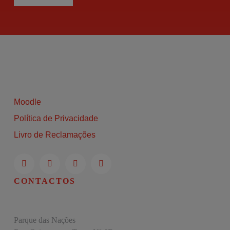
Moodle
Política de Privacidade
Livro de Reclamações
CONTACTOS
Parque das Nações