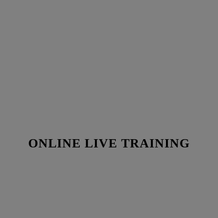
ONLINE LIVE TRAINING