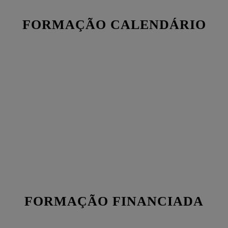
FORMAÇÃO CALENDÁRIO
FORMAÇÃO FINANCIADA