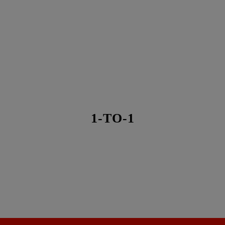
1-TO-1