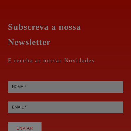
Subscreva a nossa
Newsletter
E receba as nossas Novidades
ENVIAR