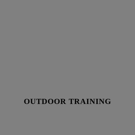
OUTDOOR TRAINING