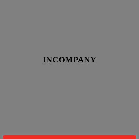
INCOMPANY