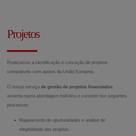
Projetos
Realizamos a identificação e conceção de projetos
compatíveis com apoios da União Europeia.
O nosso serviço
de gestão de projetos financiados
assenta numa abordagem holística e consiste nos seguintes
processos:
Mapeamento de oportunidades e análise de
elegibilidade dos projetos.