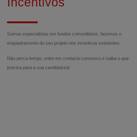
Incentivos
Somos especialistas em fundos comunitários, fazemos o
enquadramento do seu projeto nos incentivos existentes.
Não perca tempo, entre em contacto connosco e saiba o que
precisa para a sua candidatura!