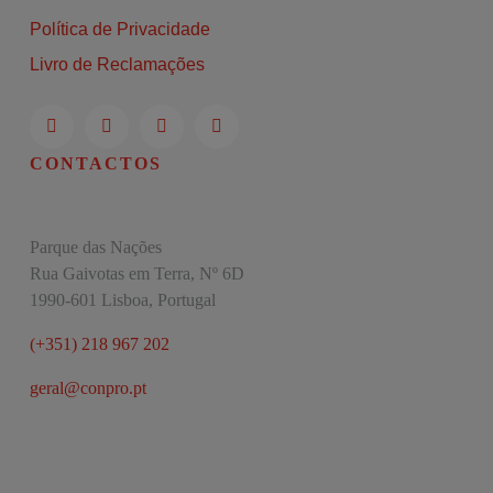
Política de Privacidade
Livro de Reclamações
CONTACTOS
Parque das Nações
Rua Gaivotas em Terra, Nº 6D
1990-601 Lisboa, Portugal
(+351) 218 967 202
geral@conpro.pt