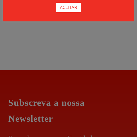
ACEITAR
Subscreva a nossa
Newsletter