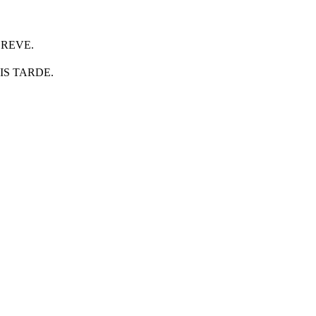
REVE.
IS TARDE.