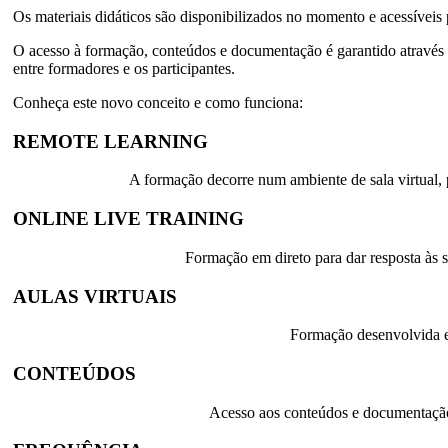
Os materiais didáticos são disponibilizados no momento e acessíveis 
O acesso à formação, conteúdos e documentação é garantido através
entre formadores e os participantes.
Conheça este novo conceito e como funciona:
REMOTE LEARNING
A formação decorre num ambiente de sala virtual, 
ONLINE LIVE TRAINING
Formação em direto para dar resposta às s
AULAS VIRTUAIS
Formação desenvolvida e
CONTEÚDOS
Acesso aos conteúdos e documentaçã