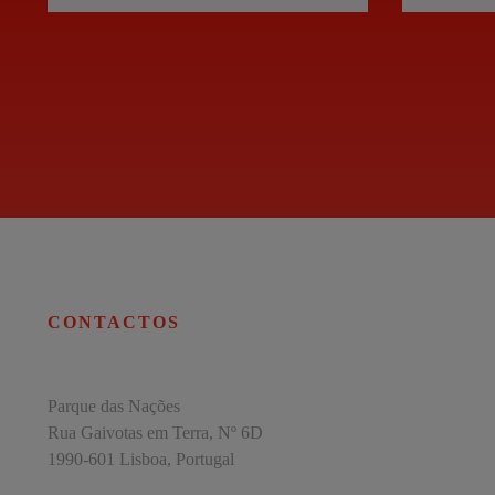
CONTACTOS
Parque das Nações
Rua Gaivotas em Terra, Nº 6D
1990-601 Lisboa, Portugal