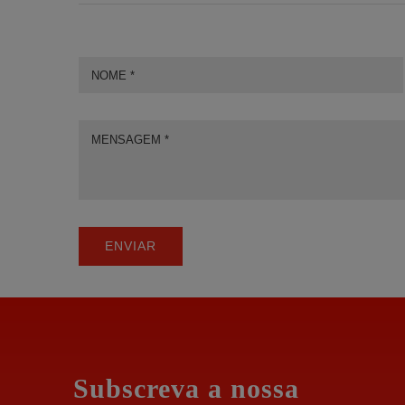
ENVIAR
Subscreva a nossa