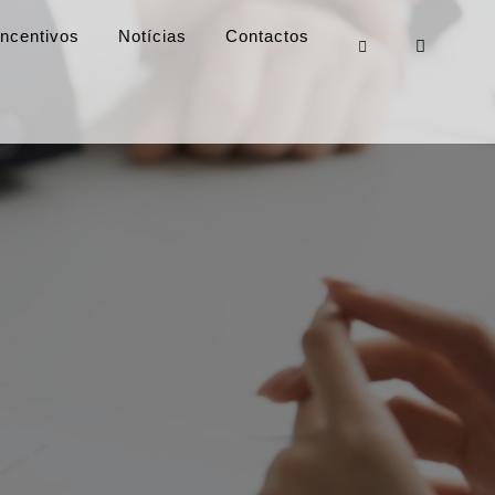
Incentivos
Notícias
Contactos