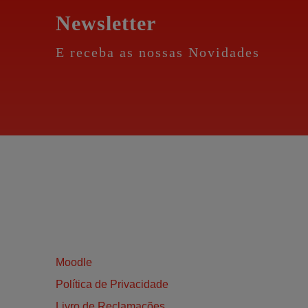
Newsletter
E receba as nossas Novidades
Moodle
Política de Privacidade
Livro de Reclamações