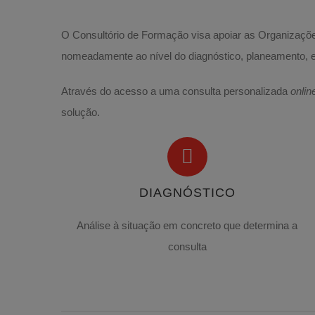
O Consultório de Formação visa apoiar as Organizaçõe
nomeadamente ao nível do diagnóstico, planeamento, e
Através do acesso a uma consulta personalizada
onlin
solução.
DIAGNÓSTICO
Análise à situação em concreto que determina a
consulta