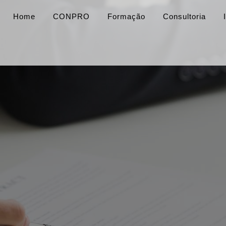
Home
CONPRO
Formação
Consultoria