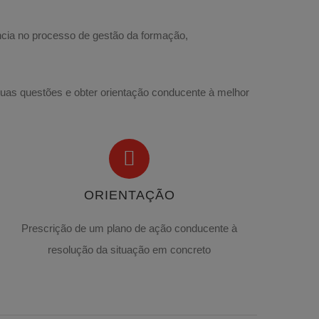
ncia no processo de gestão da formação,
uas questões e obter orientação conducente à melhor
ORIENTAÇÃO
Prescrição de um plano de ação conducente à
resolução da situação em concreto