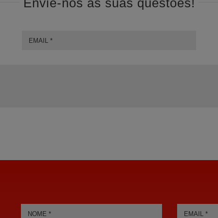
Envie-nos as suas questões!