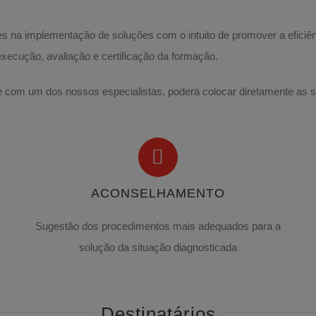
s na implementação de soluções com o intuito de promover a eficiê
xecução, avaliação e certificação da formação.
e
com um dos nossos especialistas, poderá colocar diretamente as s
ACONSELHAMENTO
Sugestão dos procedimentos mais adequados para a
solução da situação diagnosticada
Destinatários