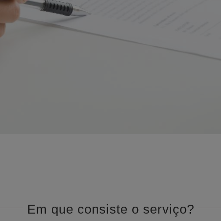
Em que consiste o serviço?