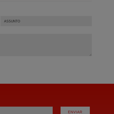
ENVIAR