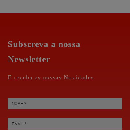
Subscreva a nossa
Newsletter
E receba as nossas Novidades