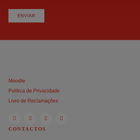
ENVIAR
Moodle
Política de Privacidade
Livro de Reclamações
CONTACTOS