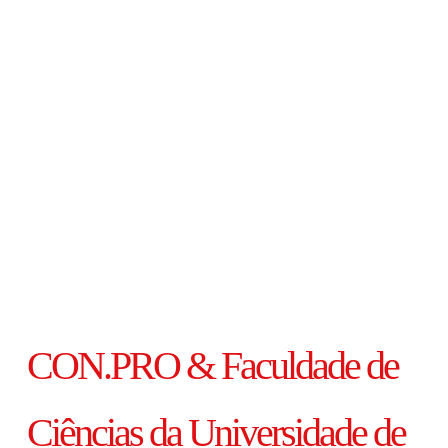
CON.PRO & Faculdade de
Ciências da Universidade de