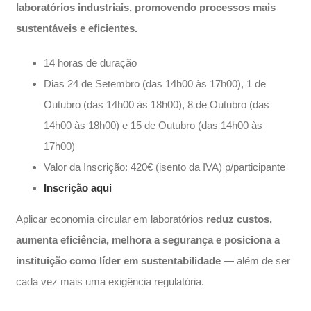
laboratórios industriais, promovendo processos mais
sustentáveis e eficientes.
14 horas de duração
Dias 24 de Setembro (das 14h00 às 17h00), 1 de
Outubro (das 14h00 às 18h00), 8 de Outubro (das
14h00 às 18h00) e 15 de Outubro (das 14h00 às
17h00)
Valor da Inscrição: 420€ (isento da IVA) p/participante
Inscrição aqui
Aplicar economia circular em laboratórios
reduz custos,
aumenta eficiência, melhora a segurança e posiciona a
instituição como líder em sustentabilidade
— além de ser
cada vez mais uma exigência regulatória.