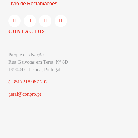
Livro de Reclamações
CONTACTOS
Parque das Nações
Rua Gaivotas em Terra, Nº 6D
1990-601 Lisboa, Portugal
(+351) 218 967 202
geral@conpro.pt