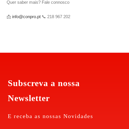
Quer saber mais? Fale connosco
📩
info@conpro.pt
📞 218 967 202
Subscreva a nossa
Newsletter
E receba as nossas Novidades