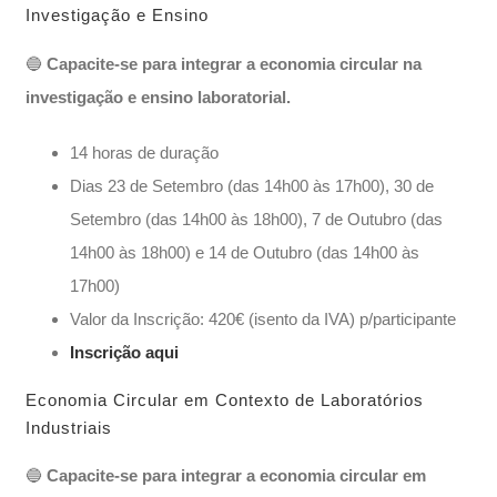
Investigação e Ensino
​🔵
Capacite-se para integrar a economia circular na
investigação e ensino laboratorial.
14 horas de duração
Dias 23 de Setembro (das 14h00 às 17h00), 30 de
Setembro (das 14h00 às 18h00), 7 de Outubro (das
14h00 às 18h00) e 14 de Outubro (das 14h00 às
17h00)
Valor da Inscrição: 420€ (isento da IVA) p/participante
Inscrição aqui
Economia Circular em Contexto de Laboratórios
Industriais
🔵
Capacite-se para integrar a economia circular em