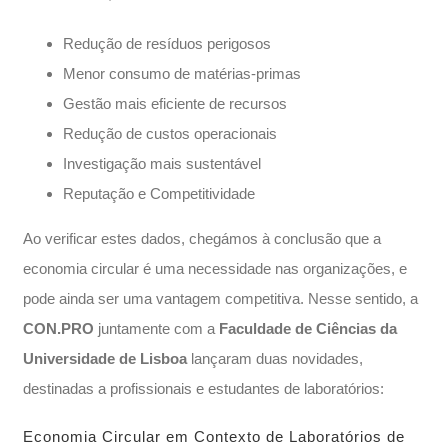
Redução de resíduos perigosos
Menor consumo de matérias-primas
Gestão mais eficiente de recursos
Redução de custos operacionais
Investigação mais sustentável
Reputação e Competitividade
Ao verificar estes dados, chegámos à conclusão que a
economia circular é uma necessidade nas organizações, e
pode ainda ser uma vantagem competitiva. Nesse sentido, a
CON.PRO
juntamente com a
Faculdade de Ciências da
Universidade de Lisboa
lançaram duas novidades,
destinadas a profissionais e estudantes de laboratórios:
Economia Circular em Contexto de Laboratórios de