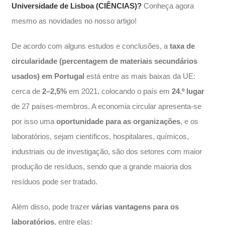
Universidade de Lisboa (CIÊNCIAS)?
Conheça agora
mesmo as novidades no nosso artigo!
De acordo com alguns estudos e conclusões, a
taxa de
circularidade (percentagem de materiais secundários
usados) em Portugal
está entre as mais baixas da UE:
cerca de
2–2,5%
em 2021, colocando o país em
24.º lugar
de 27 países-membros. A economia circular apresenta-se
por isso uma
oportunidade para as organizações
, e os
laboratórios, sejam científicos, hospitalares, químicos,
industriais ou de investigação, são dos setores com maior
produção de resíduos, sendo que a grande maioria dos
resíduos pode ser tratado.
Além disso, pode trazer
várias vantagens para os
laboratórios
, entre elas: