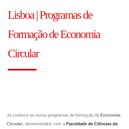
Lisboa | Programas de
Formação de Economia
Circular
Já conhece os novos programas de formação da
Economia
Circular
, desenvolvidos com a
Faculdade de Ciências da