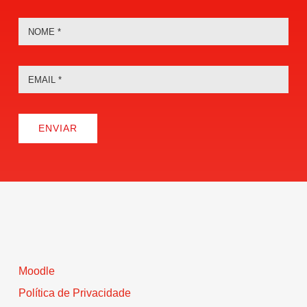
ENVIAR
Moodle
Política de Privacidade