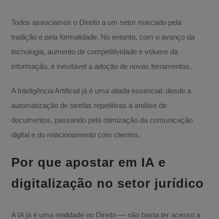
Todos associamos o Direito a um setor marcado pela
tradição e pela formalidade. No entanto, com o avanço da
tecnologia, aumento de competitividade e volume da
informação, é inevitável a adoção de novas ferramentas.
A Inteligência Artificial já é uma aliada essencial: desde a
automatização de tarefas repetitivas à análise de
documentos, passando pela otimização da comunicação
digital e do relacionamento com clientes.
Por que apostar em IA e
digitalização no setor jurídico
A IA já é uma realidade no Direito — não basta ter acesso a