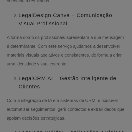
orientada a resultados.
LegalDesign Canva – Comunicação
Visual Profissional
A forma como os profissionais apresentam a sua mensagem
é determinante. Com este serviço ajudamos a desenvolver
materiais visuais apelativos e consistentes, de forma a criar
uma identidade visual coerente.
LegalCRM AI – Gestão Inteligente de
Clientes
Com a integração de IA em sistemas de CRM, é possível
automatizar seguimentos, gerir contactos e extrair dados que
apoiam decisões estratégicas.