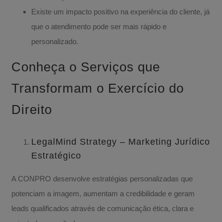
Existe um impacto positivo na experiência do cliente, já
que o atendimento pode ser mais rápido e
personalizado.
Conheça o Serviços que
Transformam o Exercício do
Direito
LegalMind Strategy – Marketing Jurídico
Estratégico
A CONPRO desenvolve estratégias personalizadas que
potenciam a imagem, aumentam a credibilidade e geram
leads qualificados através de comunicação ética, clara e