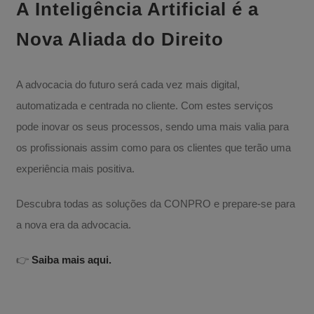
A Inteligência Artificial é a
Nova Aliada do Direito
A advocacia do futuro será cada vez mais digital,
automatizada e centrada no cliente. Com estes serviços
pode inovar os seus processos, sendo uma mais valia para
os profissionais assim como para os clientes que terão uma
experiência mais positiva.
Descubra todas as soluções da CONPRO e prepare-se para
a nova era da advocacia.
👉
Saiba mais aqui.