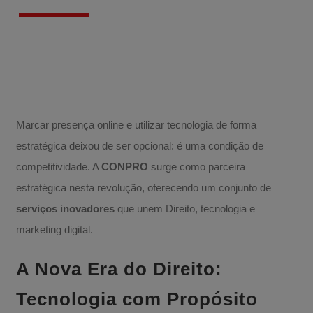
Marcar presença online e utilizar tecnologia de forma
estratégica deixou de ser opcional: é uma condição de
competitividade. A
CONPRO
surge como parceira
estratégica nesta revolução, oferecendo um conjunto de
serviços inovadores
que unem Direito, tecnologia e
marketing digital.
A Nova Era do Direito:
Tecnologia com Propósito