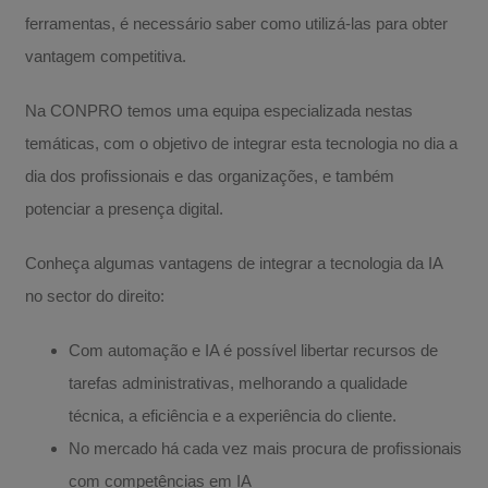
ferramentas, é necessário saber como utilizá-las para obter
vantagem competitiva.
Na CONPRO temos uma equipa especializada nestas
temáticas, com o objetivo de integrar esta tecnologia no dia a
dia dos profissionais e das organizações, e também
potenciar a presença digital.
Conheça algumas vantagens de integrar a tecnologia da IA
no sector do direito:
Com automação e IA é possível libertar recursos de
tarefas administrativas, melhorando a qualidade
técnica, a eficiência e a experiência do cliente.
No mercado há cada vez mais procura de profissionais
com competências em IA