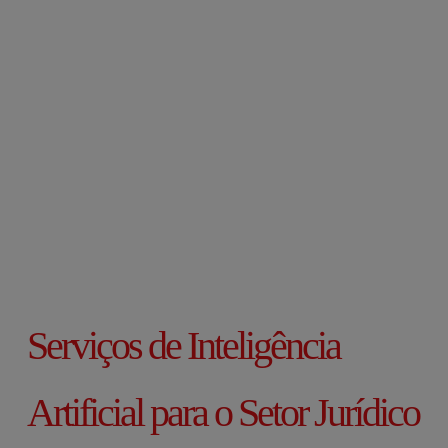
Serviços de Inteligência
Artificial para o Setor Jurídico