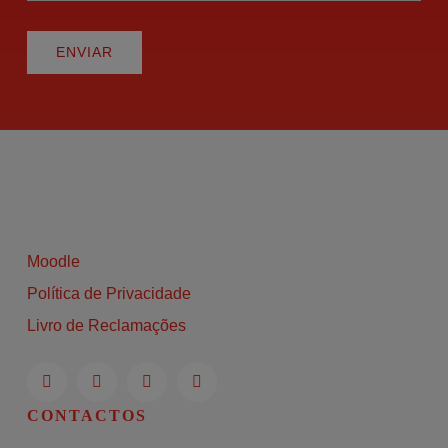
ENVIAR
Moodle
Política de Privacidade
Livro de Reclamações
CONTACTOS