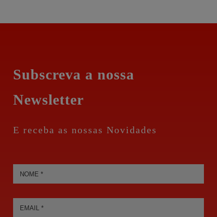
Subscreva a nossa
Newsletter
E receba as nossas Novidades