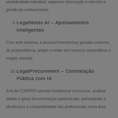
produtividade individual, organizar informação e otimizar a
gestão do conhecimento.
LegalNotes AI – Apontamentos
Inteligentes
Com este sistema, é possível transformar grandes volumes
de jurisprudência, artigos e notas em resumos automáticos e
mapas mentais.
LegalProcurement – Contratação
Pública com IA
A IA da CONPRO permite monitorizar concursos, analisar
editais e gerar documentação padronizada, aumentando a
eficiência e a competitividade dos profissionais nesta área.