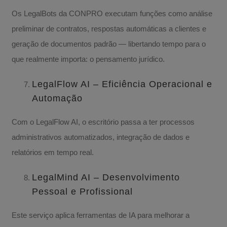
Os LegalBots da CONPRO executam funções como análise
preliminar de contratos, respostas automáticas a clientes e
geração de documentos padrão — libertando tempo para o
que realmente importa: o pensamento jurídico.
LegalFlow AI – Eficiência Operacional e
Automação
Com o LegalFlow AI, o escritório passa a ter processos
administrativos automatizados, integração de dados e
relatórios em tempo real.
LegalMind AI – Desenvolvimento
Pessoal e Profissional
Este serviço aplica ferramentas de IA para melhorar a