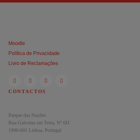
Moodle
Política de Privacidade
Livro de Reclamações
CONTACTOS
Parque das Nações
Rua Gaivotas em Terra, Nº 6D
1990-601 Lisboa, Portugal