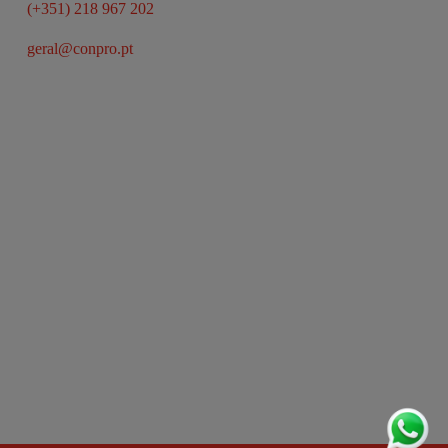
(+351) 218 967 202
geral@conpro.pt