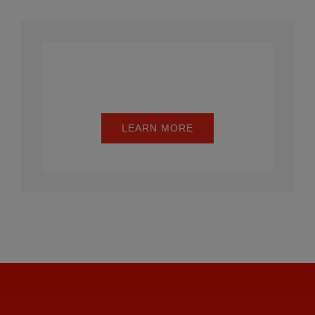
Mathematics
LEARN MORE