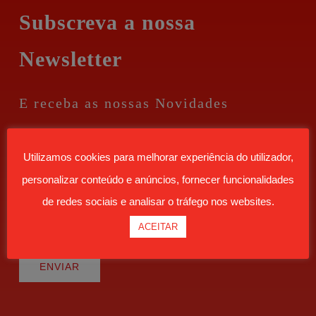
Subscreva a nossa
Newsletter
E receba as nossas Novidades
Utilizamos cookies para melhorar experiência do utilizador,
personalizar conteúdo e anúncios, fornecer funcionalidades
de redes sociais e analisar o tráfego nos websites.
ACEITAR
ENVIAR