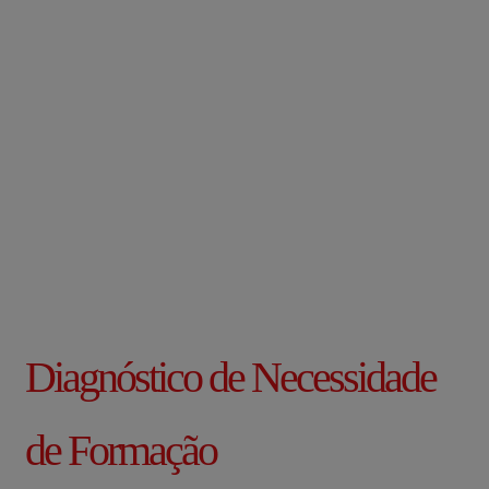
Diagnóstico de Necessidade
de Formação