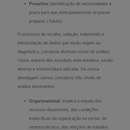
Proactivo
(identificação de necessidades a
prazo para que antecipadamente se possa
preparar o futuro).
O processo de recolha, seleção, tratamento e
interpretação de dados que darão origem ao
diagnóstico, comporta diversos níveis de análise.
Vários autores têm estudado esta temática, sendo
diversa a nomenclatura utilizada. Na nossa
abordagem vamos considerar três níveis de
análise dominantes:
Organizacional:
Implica o estudo dos
recursos disponíveis, das condições
específicas da organização ou sector, do
sistema técnico, das relações de trabalho.