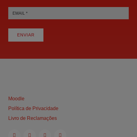
ENVIAR
Moodle
Política de Privacidade
Livro de Reclamações