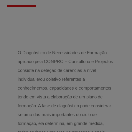
O Diagnóstico de Necessidades de Formação
aplicado pela CONPRO – Consultoria e Projectos
consiste na deteção de carências a nível
individual e/ou coletivo referentes a
conhecimentos, capacidades e comportamentos,
tendo em vista a elaboração de um plano de
formação. A fase de diagnóstico pode considerar-
se uma das mais importantes do ciclo de
formação, ela determina, em grande medida,