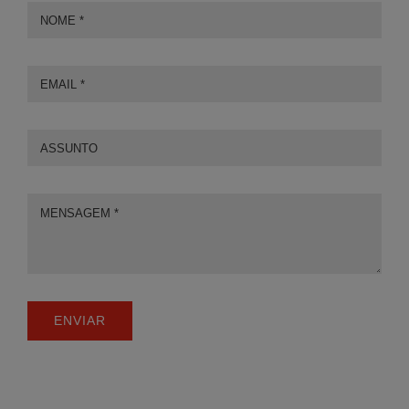
ENVIAR