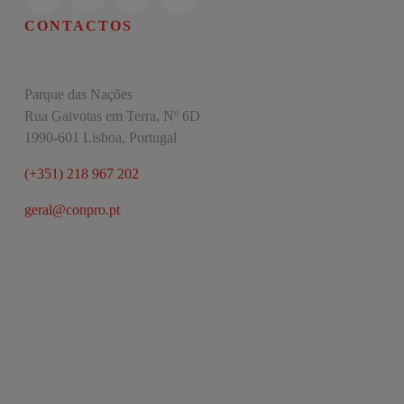
CONTACTOS
Parque das Nações
Rua Gaivotas em Terra, Nº 6D
1990-601 Lisboa, Portugal
(+351) 218 967 202
geral@conpro.pt