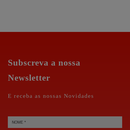
Subscreva a nossa
Newsletter
E receba as nossas Novidades