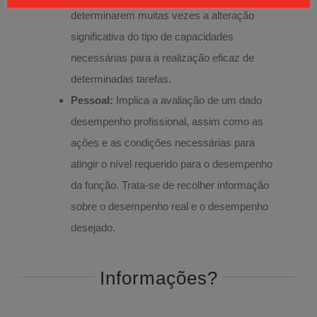
determinarem muitas vezes a alteração
significativa do tipo de capacidades
necessárias para a realização eficaz de
determinadas tarefas.
Pessoal:
Implica a avaliação de um dado
desempenho profissional, assim como as
ações e as condições necessárias para
atingir o nível requerido para o desempenho
da função. Trata-se de recolher informação
sobre o desempenho real e o desempenho
desejado.
Informações?