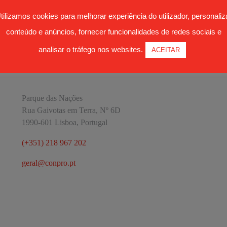
tilizamos cookies para melhorar experiência do utilizador, personaliz
conteúdo e anúncios, fornecer funcionalidades de redes sociais e
analisar o tráfego nos websites.
ACEITAR
CONTACTOS
Parque das Nações
Rua Gaivotas em Terra, Nº 6D
1990-601 Lisboa, Portugal
(+351) 218 967 202
geral@conpro.pt