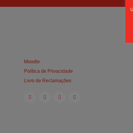
U
Moodle
Política de Privacidade
Livro de Reclamações