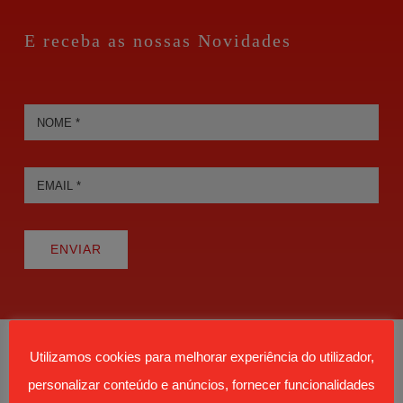
E receba as nossas Novidades
ENVIAR
Utilizamos cookies para melhorar experiência do utilizador,
personalizar conteúdo e anúncios, fornecer funcionalidades