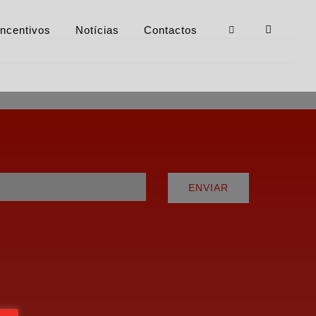
Incentivos
Notícias
Contactos
ENVIAR