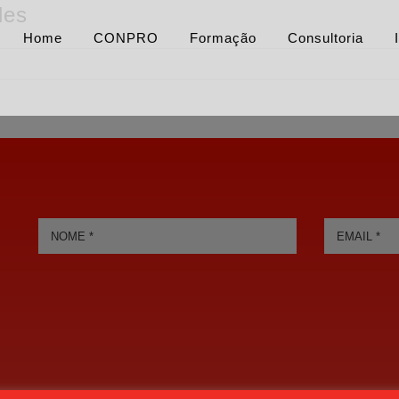
des
Home
CONPRO
Formação
Consultoria