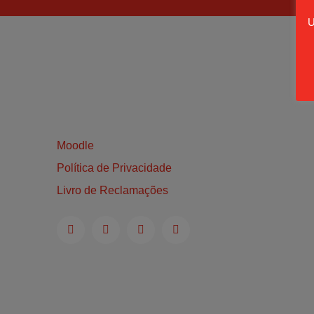
U
Moodle
Política de Privacidade
Livro de Reclamações