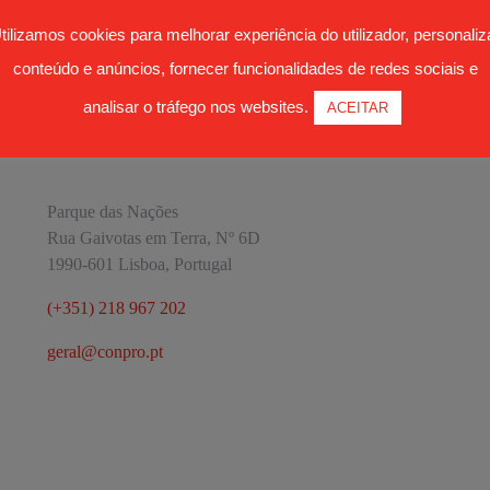
tilizamos cookies para melhorar experiência do utilizador, personaliz
conteúdo e anúncios, fornecer funcionalidades de redes sociais e
analisar o tráfego nos websites.
ACEITAR
CONTACTOS
Parque das Nações
Rua Gaivotas em Terra, Nº 6D
1990-601 Lisboa, Portugal
(+351) 218 967 202
geral@conpro.pt