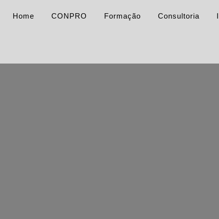
Home
CONPRO
Formação
Consultoria