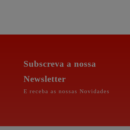
Subscreva a nossa
Newsletter
E receba as nossas Novidades