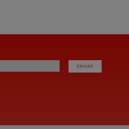
ENVIAR