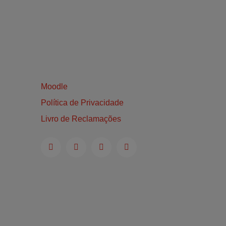
Moodle
Política de Privacidade
Livro de Reclamações