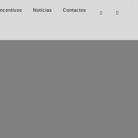
Incentivos
Notícias
Contactos