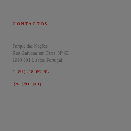
CONTACTOS
Parque das Nações
Rua Gaivotas em Terra, Nº 6D
1990-601 Lisboa, Portugal
(+351) 218 967 202
geral@conpro.pt