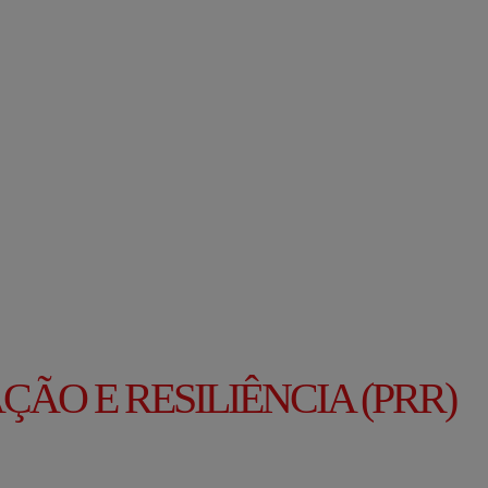
ÃO E RESILIÊNCIA (PRR)