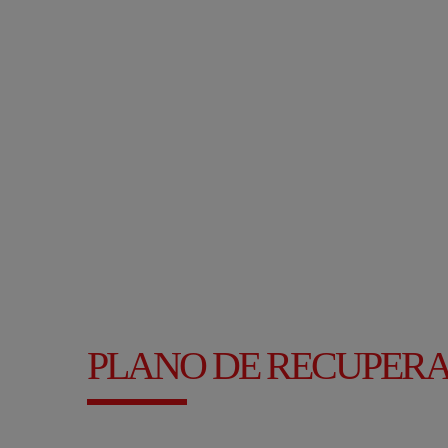
PLANO DE RECUPERAÇ