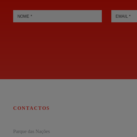
CONTACTOS
Parque das Nações