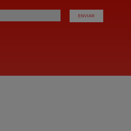
ENVIAR