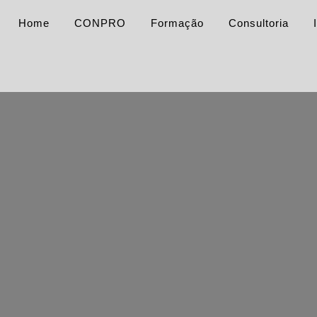
Home
CONPRO
Formação
Consultoria