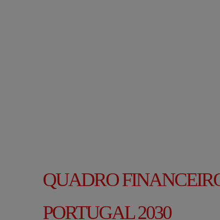
QUADRO FINANCEIRO 
PORTUGAL 2030