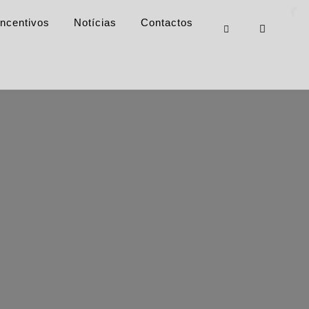
Incentivos
Notícias
Contactos