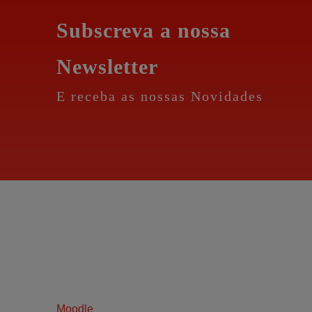
Subscreva a nossa
Newsletter
E receba as nossas Novidades
Moodle