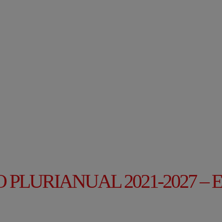
PLURIANUAL 2021-2027 – 