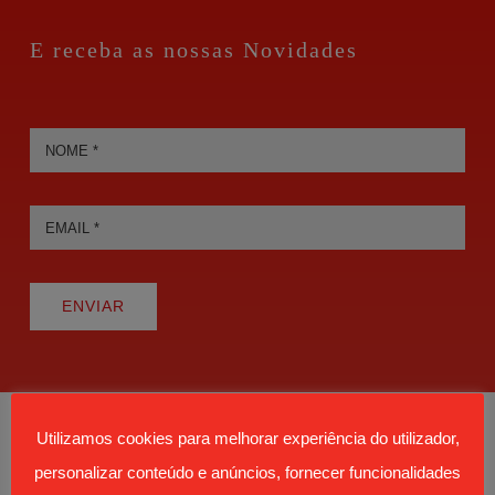
E receba as nossas Novidades
ENVIAR
Utilizamos cookies para melhorar experiência do utilizador,
personalizar conteúdo e anúncios, fornecer funcionalidades