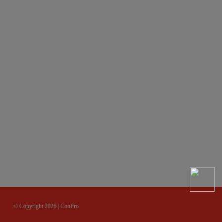
© Copyright 2026 | ConPro