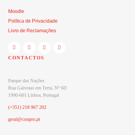
Moodle
Política de Privacidade
Livro de Reclamações
CONTACTOS
Parque das Nações
Rua Gaivotas em Terra, Nº 6D
1990-601 Lisboa, Portugal
(+351) 218 967 202
geral@conpro.pt