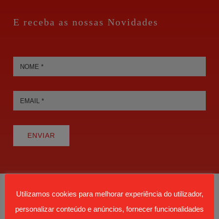
E receba as nossas Novidades
ENVIAR
Utilizamos cookies para melhorar experiência do utilizador,
personalizar conteúdo e anúncios, fornecer funcionalidades